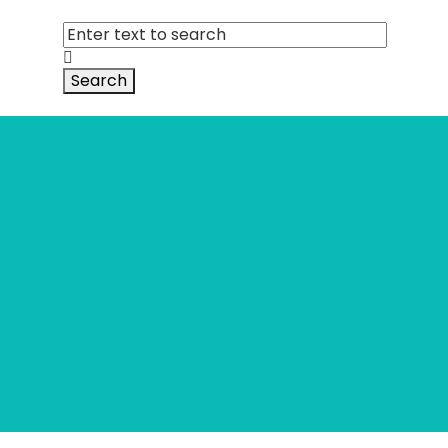
Search