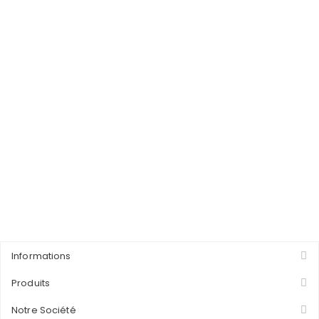
Informations
Produits
Notre Société