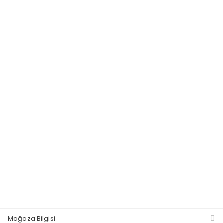
Mağaza Bilgisi