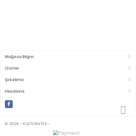
Mağaza Bilgisi
Ürünler
Şirketimiz
Hesabınız
© 2026 - KULTURATEK -