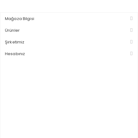
Mağaza Bilgisi
Ürünler
Şirketimiz
Hesabınız