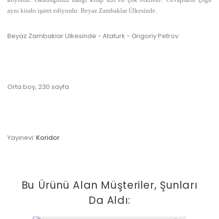
aynı kitabı işaret ediyordu: Beyaz Zambaklar Ülkesinde.
Beyaz Zambaklar Ulkesinde - Ataturk - Grigoriy Petrov
Orta boy, 230 sayfa
Yayınevi:
Koridor
Bu Ürünü Alan Müşteriler, Şunları
Da Aldı: