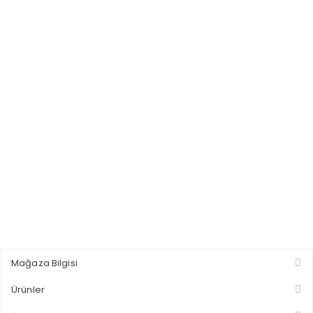
Mağaza Bilgisi
Ürünler