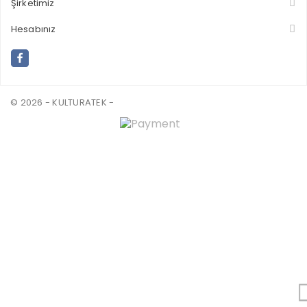
Şirketimiz
Hesabınız
© 2026 - KULTURATEK -