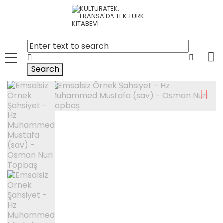
Search