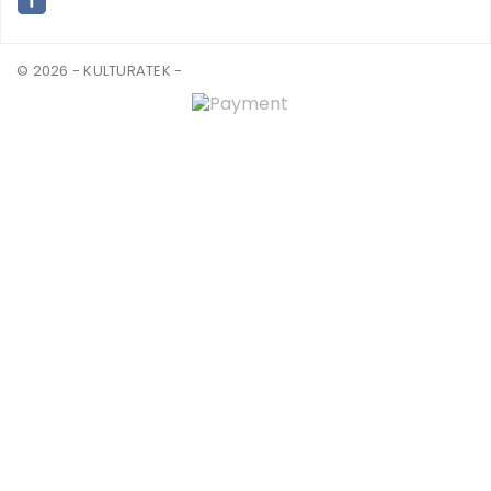
© 2026 - KULTURATEK -