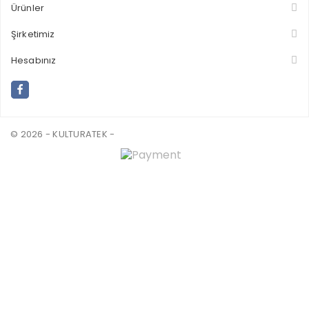
Ürünler
Şirketimiz
Hesabınız
© 2026 - KULTURATEK -