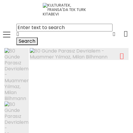
Search