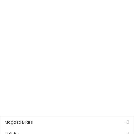
Mağaza Bilgisi
Ürünler