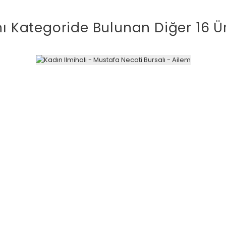
ı Kategoride Bulunan Diğer 16 Ü