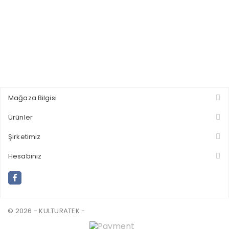
Mağaza Bilgisi
Ürünler
Şirketimiz
Hesabınız
© 2026 - KULTURATEK -