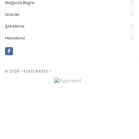
Mağaza Bilgisi
Ürünler
Şirketimiz
Hesabınız
© 2026 - KULTURATEK -