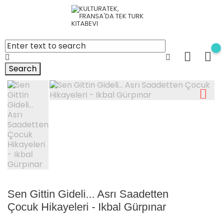
Search
Sen Gittin Gideli... Asrı Saadetten
Çocuk Hikayeleri - Ikbal Gürpınar