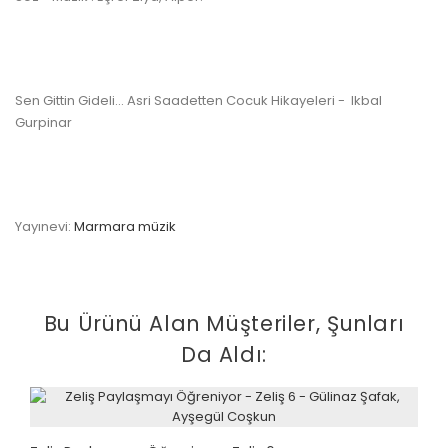
Sen Gittin Gideli... Asri Saadetten Cocuk Hikayeleri - Ikbal
Gurpinar
Yayınevi:
Marmara müzik
Bu Ürünü Alan Müşteriler, Şunları
Da Aldı: