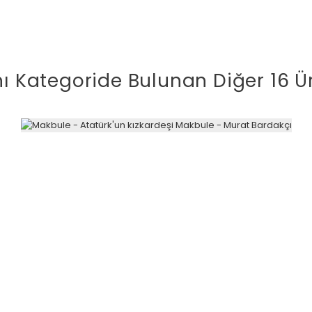
ı Kategoride Bulunan Diğer 16 Ü