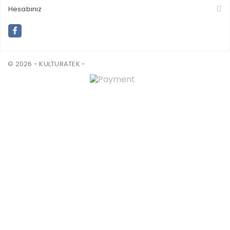
Hesabınız
© 2026 - KULTURATEK -