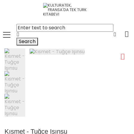
Search
Kısmet - Tuğçe Işınsu