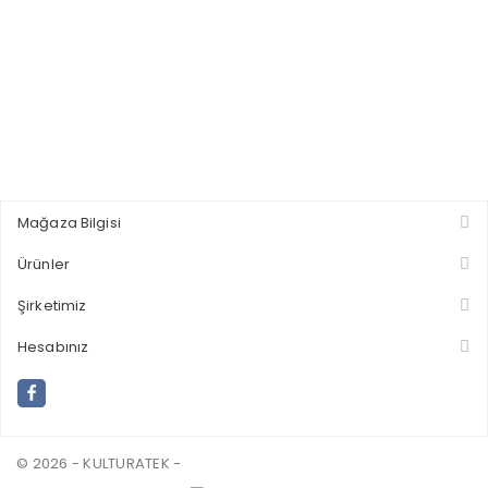
Mağaza Bilgisi
Ürünler
Şirketimiz
Hesabınız
© 2026 - KULTURATEK -