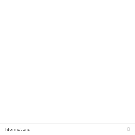
Informations