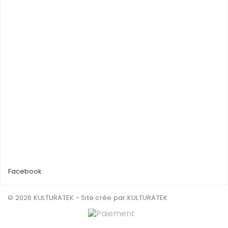
Facebook
© 2026 KULTURATEK - Site crée par
.KULTURATEK