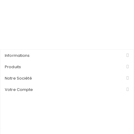
Informations
Produits
Notre Société
Votre Compte