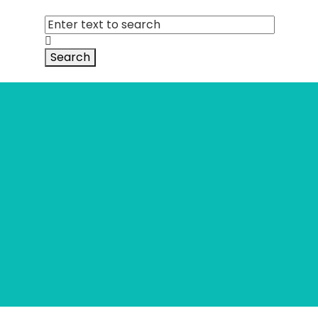
Search