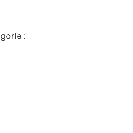
gorie :