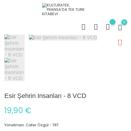
0
Esir Şehrin Insanları - 8 VCD
19,90 €
Yönetmen: Cafer Özgül - TRT.