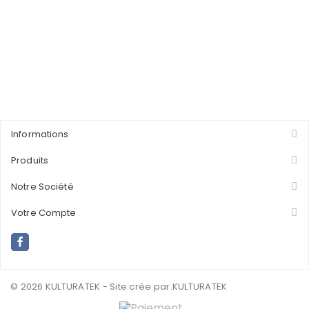
Informations
Produits
Notre Société
Votre Compte
© 2026 KULTURATEK - Site crée par
.KULTURATEK