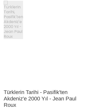
Türklerin Tarihi - Pasifik'ten
Akdeniz'e 2000 Yıl - Jean Paul
Roux