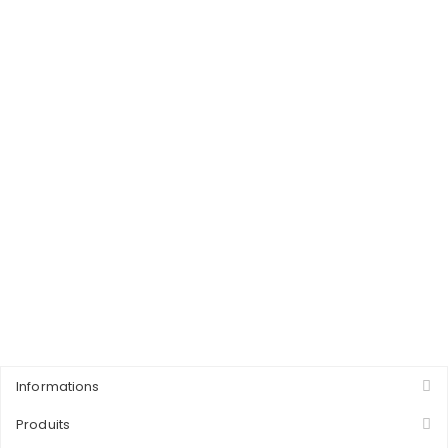
Informations
Produits