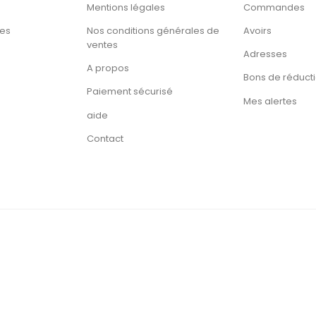
Mentions légales
Commandes
tes
Nos conditions générales de
Avoirs
ventes
Adresses
A propos
Bons de réduct
Paiement sécurisé
Mes alertes
aide
Contact