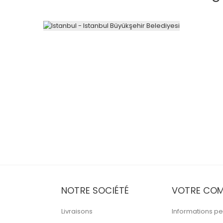
NOTRE SOCIÉTÉ
VOTRE COM
Livraisons
Informations pe