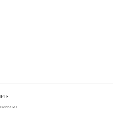
PTE
rsonnelles