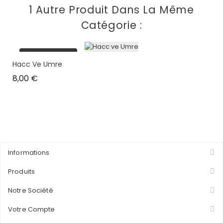
1 Autre Produit Dans La Même
Catégorie :
plus en stock
Hacc Ve Umre
Prix
8,00 €
Informations
Produits
Notre Société
Votre Compte