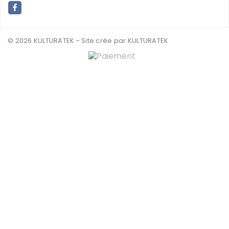
© 2026 KULTURATEK - Site crée par
.KULTURATEK