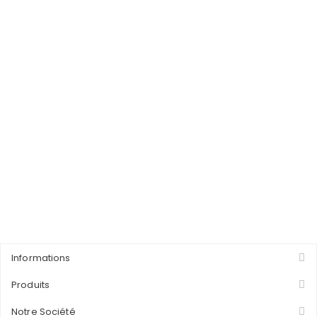
Informations
Produits
Notre Société