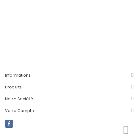
Informations
Produits
Notre Société
Votre Compte