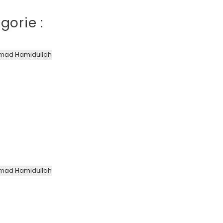
gorie :