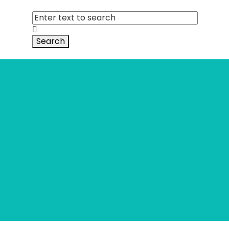
Search