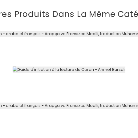
res Produits Dans La Même Caté