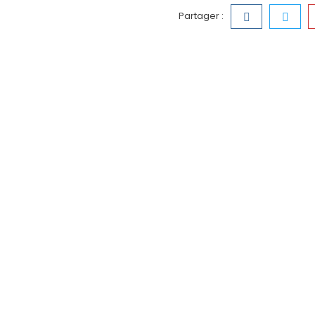
Partager :