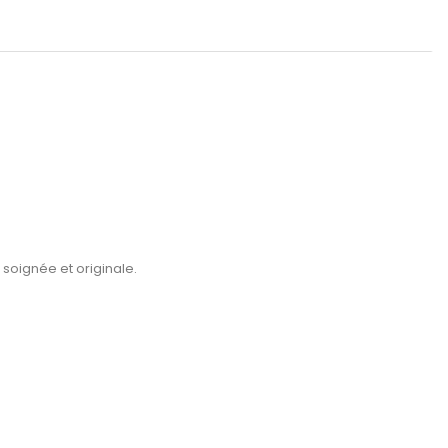
 soignée et originale.