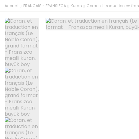
Accueil
FRANCAIS - FRANSIZCA
Kuran
Coran, et traduction en fra