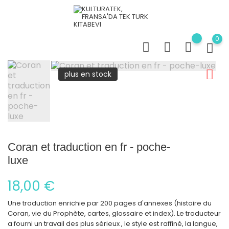
0
plus en stock
Coran et traduction en fr - poche-
luxe
18,00 €
Une traduction enrichie par 200 pages d'annexes (histoire du
Coran, vie du Prophète, cartes, glossaire et index). Le traducteur
a fourni un travail des plus sérieux , le style est raffiné, la langue,