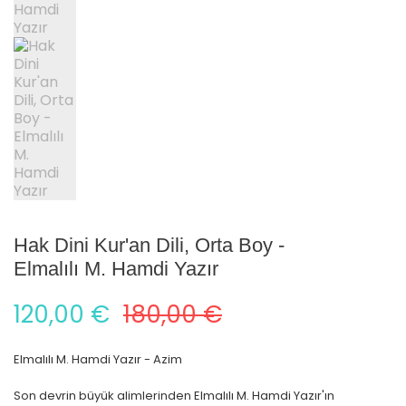
Hak Dini Kur'an Dili, Orta Boy -
Elmalılı M. Hamdi Yazır
120,00 €
180,00 €
Elmalılı M. Hamdi Yazır - Azim
Son devrin büyük alimlerinden Elmalılı M. Hamdi Yazır'ın