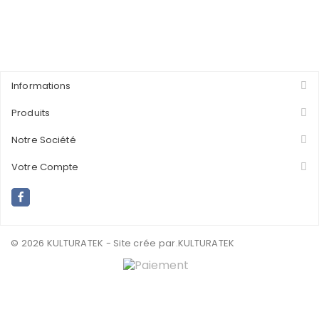
Informations
Produits
Notre Société
Votre Compte
© 2026 KULTURATEK - Site crée par
.KULTURATEK