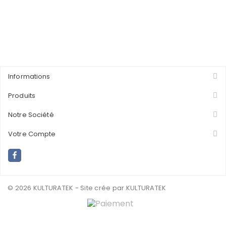
Informations
Produits
Notre Société
Votre Compte
© 2026 KULTURATEK - Site crée par
.KULTURATEK