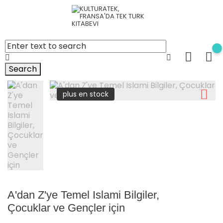
Search
plus en stock
A'dan Z'ye Temel Islami Bilgiler,
Çocuklar ve Gençler için