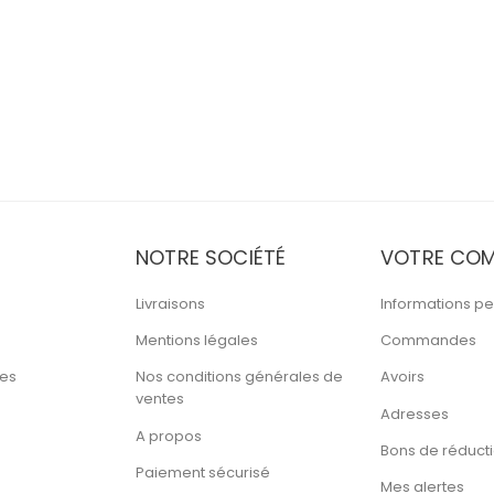
NOTRE SOCIÉTÉ
VOTRE COM
Livraisons
Informations pe
Mentions légales
Commandes
tes
Nos conditions générales de
Avoirs
ventes
Adresses
A propos
Bons de réduct
Paiement sécurisé
Mes alertes