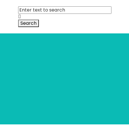
Search