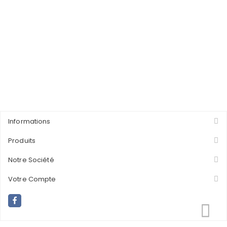
Informations
Produits
Notre Société
Votre Compte