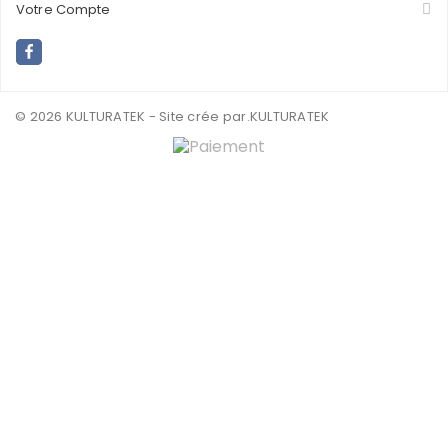
Votre Compte
© 2026 KULTURATEK - Site crée par
.KULTURATEK