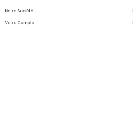
Notre Société
Votre Compte