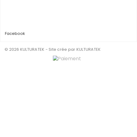
Facebook
© 2026 KULTURATEK - Site crée par
.KULTURATEK