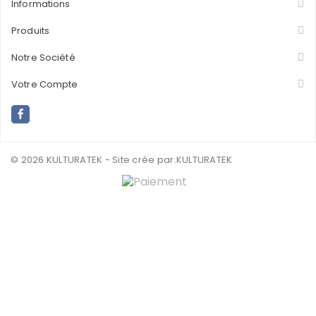
Informations
Produits
Notre Société
Votre Compte
© 2026 KULTURATEK - Site crée par
.KULTURATEK