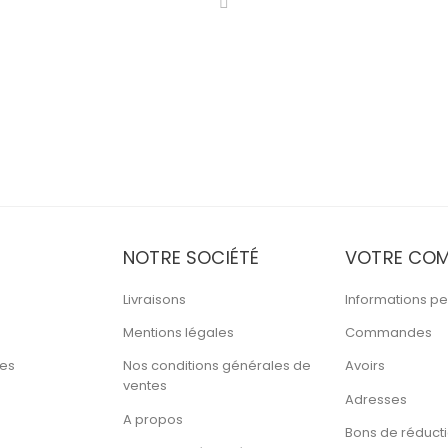
NOTRE SOCIÉTÉ
VOTRE COM
Livraisons
Informations pe
Mentions légales
Commandes
tes
Nos conditions générales de
Avoirs
ventes
Adresses
A propos
Bons de réduct