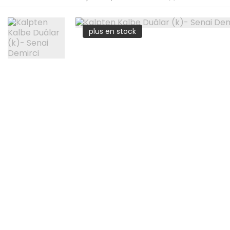
plus en stock