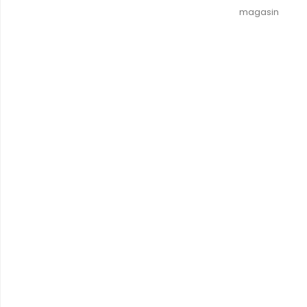
magasin