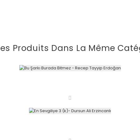
res Produits Dans La Même Catég