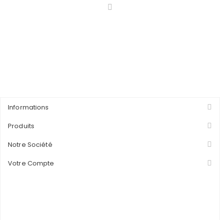
Informations
Produits
Notre Société
Votre Compte