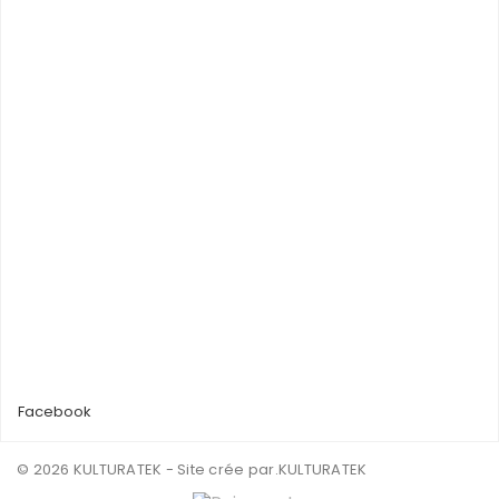
Facebook
© 2026 KULTURATEK - Site crée par
.KULTURATEK