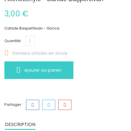
3,00 €
Cahide Baspehlivan - Gonca.
Quantité

Derniers articles en stock
Ajouter au panier
Partager :
DESCRIPTION