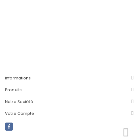
Informations
Produits
Notre Société
Votre Compte