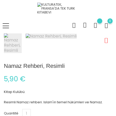
0
Namaz Rehberi, Resimli
5,90 €
Kitap Kulübü.
Resimli Namaz rehberi. Islam'ın temel hükümleri ve Namaz.
Quantité