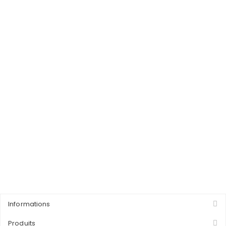
Informations
Produits