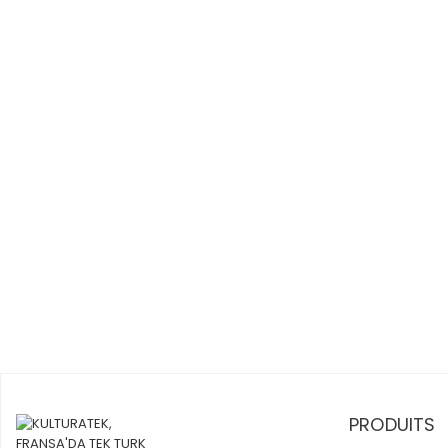
PRODUITS