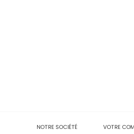
NOTRE SOCIÉTÉ
VOTRE COM