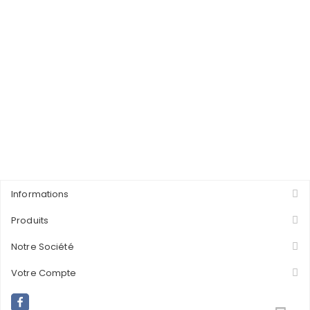
Informations
Produits
Notre Société
Votre Compte