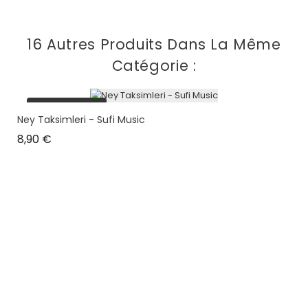
16 Autres Produits Dans La Même
Catégorie :
plus en stock
Ney Taksimleri - Sufi Music
Prix
8,90 €