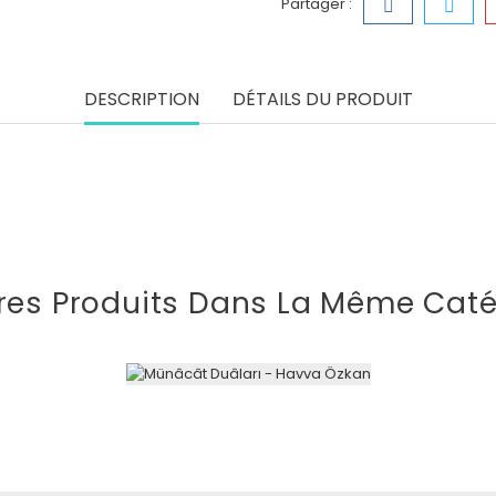
Partager :
DESCRIPTION
DÉTAILS DU PRODUIT
res Produits Dans La Même Caté