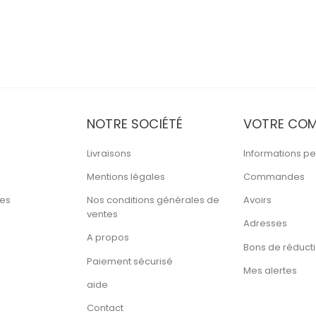
NOTRE SOCIÉTÉ
VOTRE COM
Livraisons
Informations pe
Mentions légales
Commandes
tes
Nos conditions générales de
Avoirs
ventes
Adresses
A propos
Bons de réduct
Paiement sécurisé
Mes alertes
aide
Contact