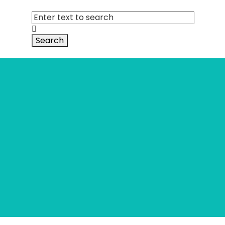
Search