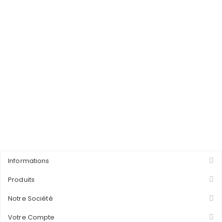
Informations
Produits
Notre Société
Votre Compte