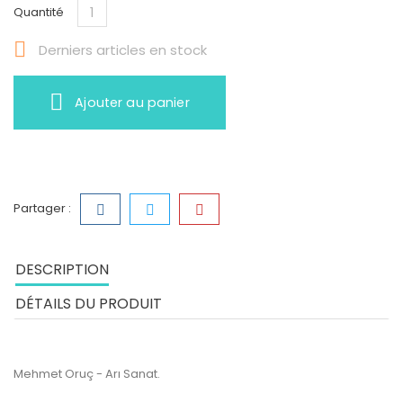
Quantité

Derniers articles en stock
Ajouter au panier
Partager :
DESCRIPTION
DÉTAILS DU PRODUIT
Mehmet Oruç - Arı Sanat.