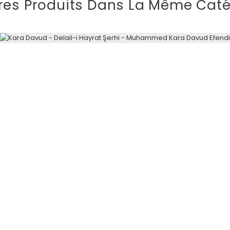
res Produits Dans La Même Caté