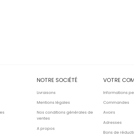
NOTRE SOCIÉTÉ
VOTRE COM
Livraisons
Informations pe
Mentions légales
Commandes
tes
Nos conditions générales de
Avoirs
ventes
Adresses
A propos
Bons de réduct