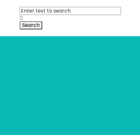
Search