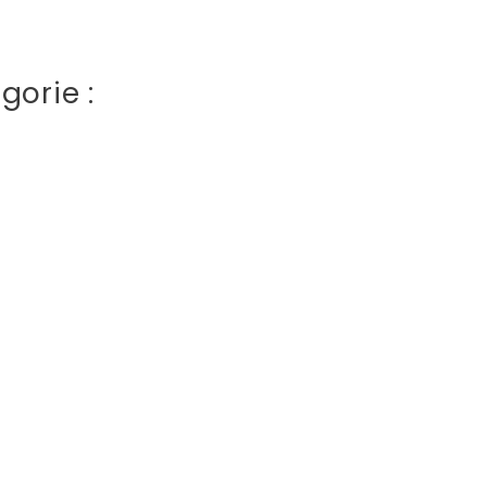
gorie :