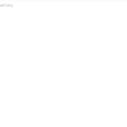
ert Lévy