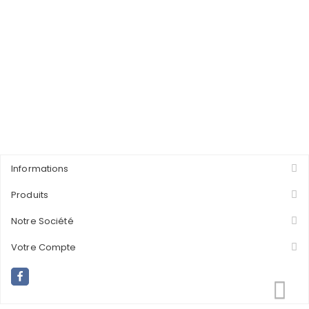
Informations
Produits
Notre Société
Votre Compte