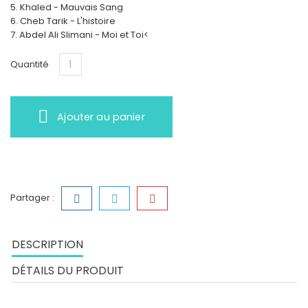
5. Khaled - Mauvais Sang
6. Cheb Tarik - L'histoire
7. Abdel Ali Slimani - Moi et Toi<
Quantité
Ajouter au panier
Partager :
DESCRIPTION
DÉTAILS DU PRODUIT