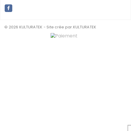
© 2026 KULTURATEK - Site crée par
.KULTURATEK